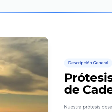
Descripción General
Prótesi
de Cade
Nuestra prótesis des