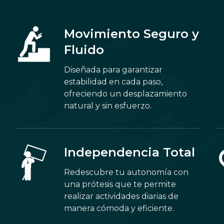
Movimiento Seguro y
Fluido
Diseñada para garantizar
estabilidad en cada paso,
ofreciendo un desplazamiento
natural y sin esfuerzo.
Independencia Total
Redescubre tu autonomía con
una prótesis que te permite
realizar actividades diarias de
manera cómoda y eficiente.