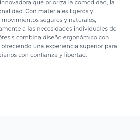
 innovadora que prioriza la comodidad, la
ionalidad. Con materiales ligeros y
a movimientos seguros y naturales,
mente a las necesidades individuales de
rótesis combina diseño ergonómico con
 ofreciendo una experiencia superior para
diarios con confianza y libertad.