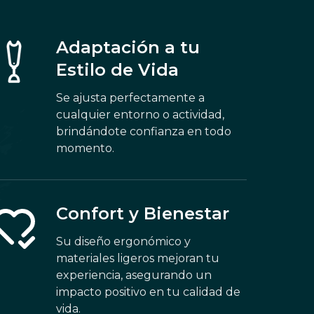
Adaptación a tu
Estilo de Vida
Se ajusta perfectamente a
cualquier entorno o actividad,
brindándote confianza en todo
momento.
Confort y Bienestar
Su diseño ergonómico y
materiales ligeros mejoran tu
experiencia, asegurando un
impacto positivo en tu calidad de
vida.