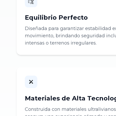
Equilibrio Perfecto
Diseñada para garantizar estabilidad 
movimiento, brindando seguridad incl
intensas o terrenos irregulares.
Materiales de Alta Tecnolo
Construida con materiales ultralivianos