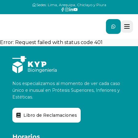
Sedes: Lima, Arequipa, Chiclayo y Piura
Error:
Request failed with status code 401
Nos especializamos al momento de ver cada caso
único e inusual en Prótesis Superiores, Inferiores y
Estéticas.
Libro de Reclamaciones
Horarios