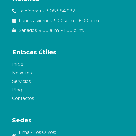
Teléfono:
+51 908 984 982
Lunes a viernes: 9:00 a. m. - 6:00 p. m.
Sábados: 9:00 a. m. - 1:00 p. m.
Enlaces útiles
Inicio
Nosotros
Servicios
Blog
Contactos
Sedes
Lima - Los Olivos: