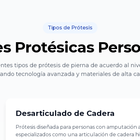
Tipos de Prótesis
s Protésicas Pers
ntes tipos de prótesis de pierna de acuerdo al ni
izando tecnología avanzada y materiales de alta ca
Desarticulado de Cadera
Prótesis diseñada para personas con amputación a
especializados como una articulación de cadera hi