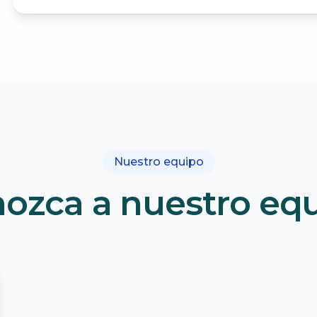
Nuestro equipo
ozca a nuestro eq