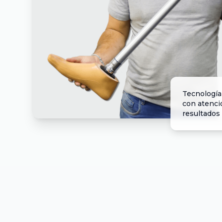
Tecnología
con atenci
resultados