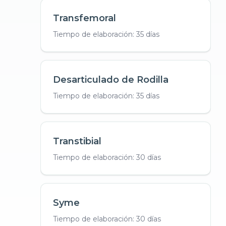
Transfemoral
Tiempo de elaboración: 35 días
Desarticulado de Rodilla
Tiempo de elaboración: 35 días
Transtibial
Tiempo de elaboración: 30 días
Syme
Tiempo de elaboración: 30 días