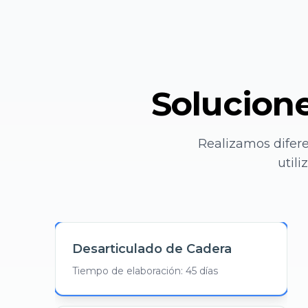
Solucione
Realizamos difere
util
Desarticulado de Cadera
Tiempo de elaboración: 45 días