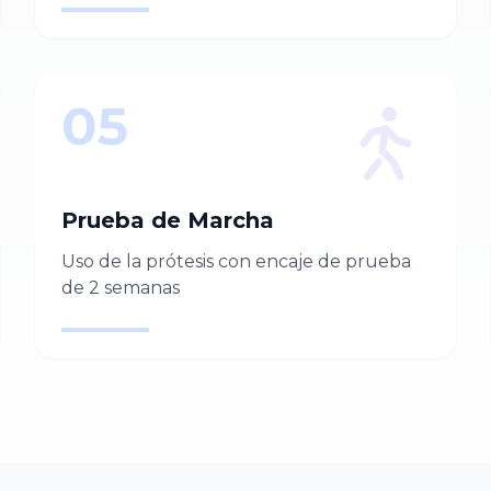
05
Prueba de Marcha
Uso de la prótesis con encaje de prueba
de 2 semanas