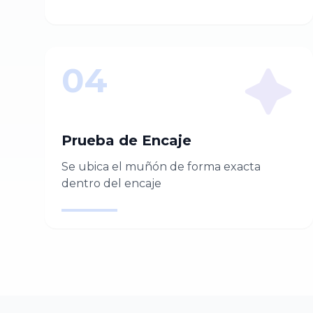
04
Prueba de Encaje
Se ubica el muñón de forma exacta
dentro del encaje