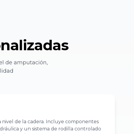
onalizadas
vel de amputación,
lidad
 nivel de la cadera. Incluye componentes
dráulica y un sistema de rodilla controlado