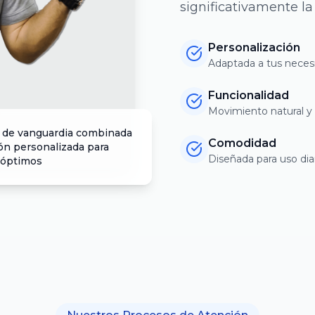
significativamente la
Personalización
Adaptada a tus neces
Funcionalidad
Movimiento natural y 
 de vanguardia combinada
Comodidad
ón personalizada para
Diseñada para uso dia
 óptimos