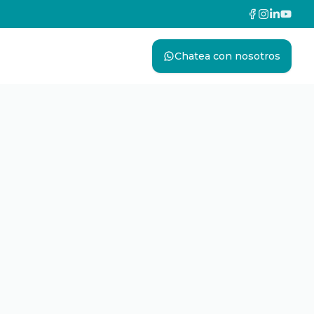
Chatea con nosotros